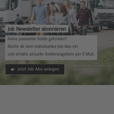
Job Newsletter abonnieren
Keine passende Stelle gefunden?
Richte dir dein individuelles Job Abo ein
und erhalte aktuelle Stellenangebote per E-Mail.
Jetzt Job Abo anlegen