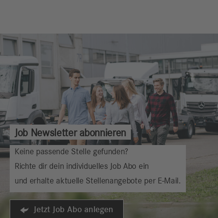
Job Newsletter abonnieren
Keine passende Stelle gefunden?
Richte dir dein individuelles Job Abo ein
und erhalte aktuelle Stellenangebote per E-Mail.
Jetzt Job Abo anlegen