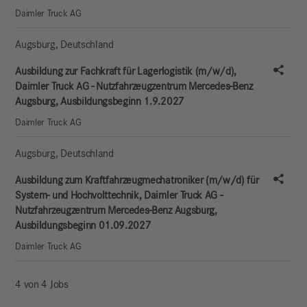
Daimler Truck AG
Augsburg
,
Deutschland
Stell
Ausbildung zur Fachkraft für Lagerlogistik (m/w/d),
Daimler Truck AG - Nutzfahrzeugzentrum Mercedes-Benz
Augsburg, Ausbildungsbeginn 1.9.2027
Daimler Truck AG
Augsburg
,
Deutschland
Stell
Ausbildung zum Kraftfahrzeugmechatroniker (m/w/d) für
System- und Hochvolttechnik, Daimler Truck AG -
Nutzfahrzeugzentrum Mercedes-Benz Augsburg,
Ausbildungsbeginn 01.09.2027
Daimler Truck AG
4 von 4 Jobs