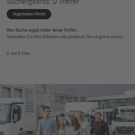
Suchergebnis
:
0
Treffer
Organisation/Recht
Ihre Suche ergab leider keine Treffer.
Verändern Sie Ihre Kriterien und probieren Sie es gerne erneut.
0 von 0 Jobs